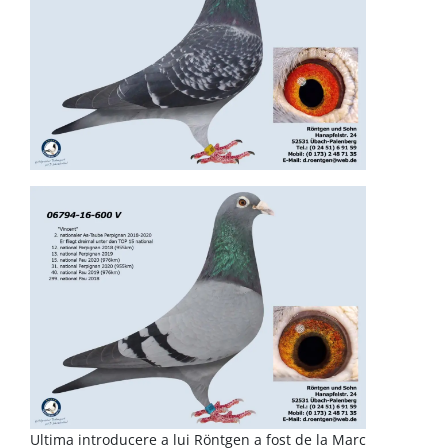
Ultima introducere a lui Röntgen a fost de la Marc