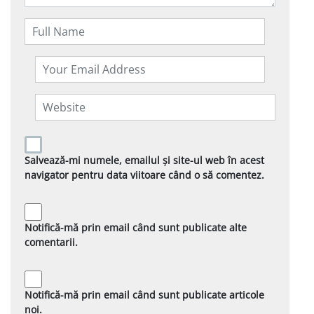
Salvează-mi numele, emailul și site-ul web în acest
navigator pentru data viitoare când o să comentez.
Notifică-mă prin email când sunt publicate alte
comentarii.
Notifică-mă prin email când sunt publicate articole
noi.