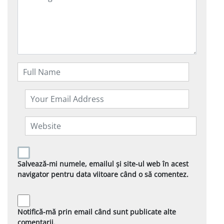
Salvează-mi numele, emailul și site-ul web în acest
navigator pentru data viitoare când o să comentez.
Notifică-mă prin email când sunt publicate alte
comentarii.