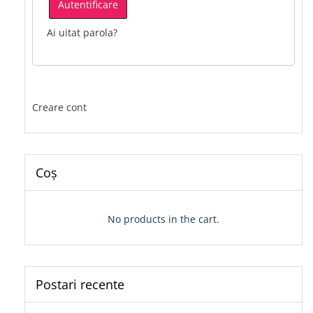
Autentificare
Ai uitat parola?
Creare cont
Coș
No products in the cart.
Postari recente