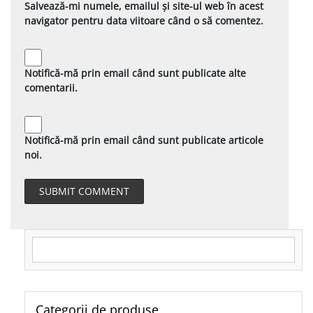
Salvează-mi numele, emailul și site-ul web în acest
navigator pentru data viitoare când o să comentez.
Notifică-mă prin email când sunt publicate alte
comentarii.
Notifică-mă prin email când sunt publicate articole
noi.
Search for:
Categorii de produse