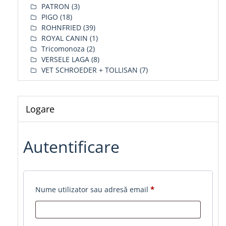
PATRON
(3)
PIGO
(18)
ROHNFRIED
(39)
ROYAL CANIN
(1)
Tricomonoza
(2)
VERSELE LAGA
(8)
VET SCHROEDER + TOLLISAN
(7)
Logare
Autentificare
Obligatoriu
Nume utilizator sau adresă email
*