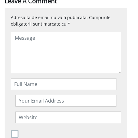
Leave A Comment
Adresa ta de email nu va fi publicată.
Câmpurile
obligatorii sunt marcate cu
*