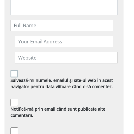
Salvează-mi numele, emailul și site-ul web în acest
navigator pentru data viitoare când o să comentez.
Notifică-mă prin email când sunt publicate alte
comentarii.