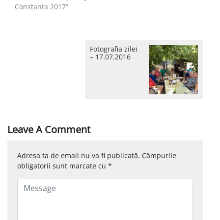
Constanta 2017”
Fotografia zilei
– 17.07.2016
Leave A Comment
Adresa ta de email nu va fi publicată.
Câmpurile
obligatorii sunt marcate cu
*