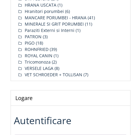
HRANA USCATA
(1)
Hranitori porumbei
(6)
MANCARE PORUMBEI - HRANA
(41)
MINERALE SI GRIT PORUMBEI
(11)
Paraziti Externi si Interni
(1)
PATRON
(3)
PIGO
(18)
ROHNFRIED
(39)
ROYAL CANIN
(1)
Tricomonoza
(2)
VERSELE LAGA
(8)
VET SCHROEDER + TOLLISAN
(7)
Logare
Autentificare